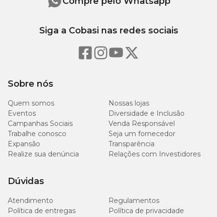
Compre pelo Whatsapp
Siga a Cobasi nas redes sociais
Sobre nós
Quem somos
Nossas lojas
Eventos
Diversidade e Inclusão
Campanhas Sociais
Venda Responsável
Trabalhe conosco
Seja um fornecedor
Expansão
Transparência
Realize sua denúncia
Relações com Investidores
Dúvidas
Atendimento
Regulamentos
Política de entregas
Política de privacidade