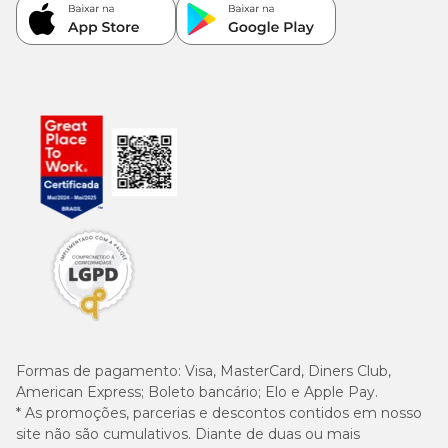
Formas de pagamento:
Visa, MasterCard, Diners Club,
American Express; Boleto bancário; Elo e Apple Pay.
* As promoções, parcerias e descontos contidos em nosso
site não são cumulativos. Diante de duas ou mais