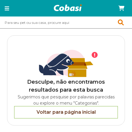
Desculpe, não encontramos
resultados para esta busca
Sugerimos que pesquise por palavras parecidas
ou explore o menu "Categorias".
Voltar para página inicial