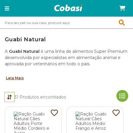
Guabi Natural
A
Guabi Natural
é uma linha de alimentos Super Premium
desenvolvida por especialistas em alimentação animal e
aprovada por veterinários em todo o país.
Leia Mais
31
Produtos encontrados