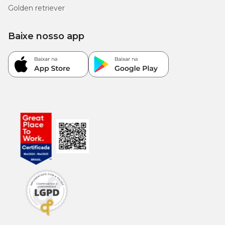
Golden retriever
Baixe nosso app