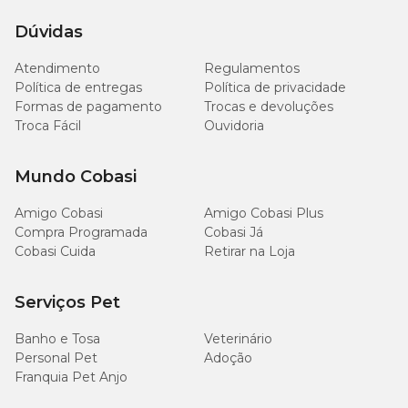
Dúvidas
Atendimento
Regulamentos
Política de entregas
Política de privacidade
Formas de pagamento
Trocas e devoluções
Troca Fácil
Ouvidoria
Mundo Cobasi
Amigo Cobasi
Amigo Cobasi Plus
Compra Programada
Cobasi Já
Cobasi Cuida
Retirar na Loja
Serviços Pet
Banho e Tosa
Veterinário
Personal Pet
Adoção
Franquia Pet Anjo