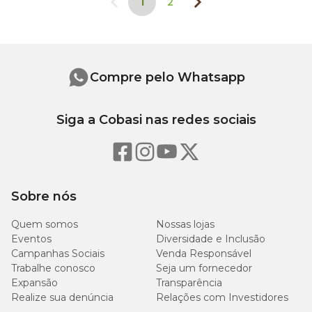
1
2
Compre pelo Whatsapp
Siga a Cobasi nas redes sociais
Sobre nós
Quem somos
Nossas lojas
Eventos
Diversidade e Inclusão
Campanhas Sociais
Venda Responsável
Trabalhe conosco
Seja um fornecedor
Expansão
Transparência
Realize sua denúncia
Relações com Investidores