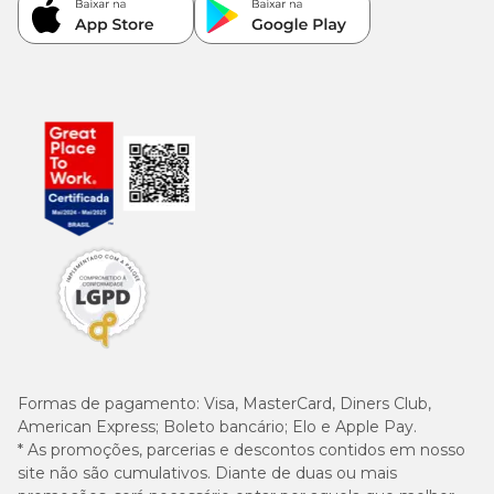
Formas de pagamento:
Visa, MasterCard, Diners Club,
American Express; Boleto bancário; Elo e Apple Pay.
* As promoções, parcerias e descontos contidos em nosso
site não são cumulativos. Diante de duas ou mais