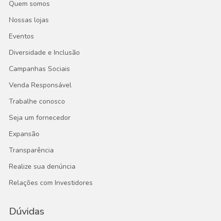
Quem somos
Nossas lojas
Eventos
Diversidade e Inclusão
Campanhas Sociais
Venda Responsável
Trabalhe conosco
Seja um fornecedor
Expansão
Transparência
Realize sua denúncia
Relações com Investidores
Dúvidas