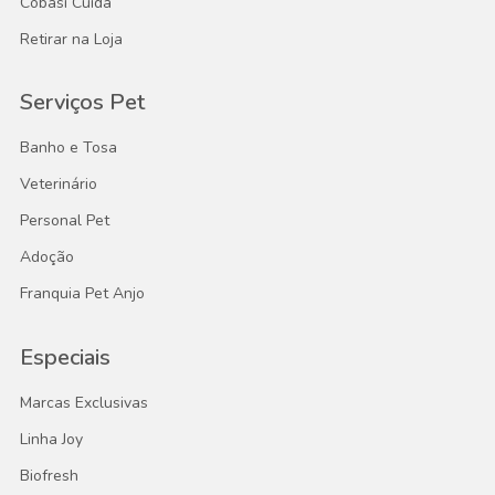
Cobasi Cuida
Retirar na Loja
Serviços Pet
Banho e Tosa
Veterinário
Personal Pet
Adoção
Franquia Pet Anjo
Especiais
Marcas Exclusivas
Linha Joy
Biofresh