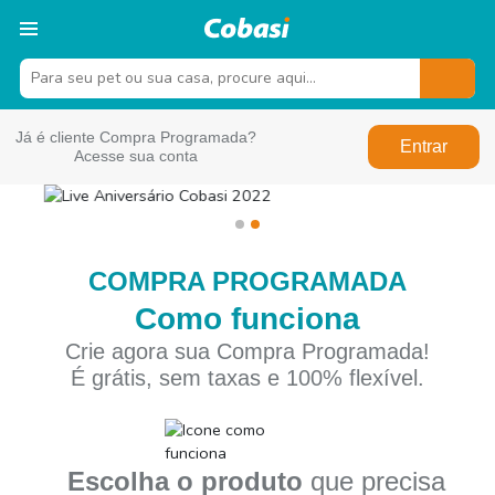
Já é cliente Compra Programada?
Entrar
Acesse sua conta
COMPRA PROGRAMADA
Como funciona
Crie agora sua Compra Programada!
É grátis, sem taxas e 100% flexível.
Escolha o produto
que precisa