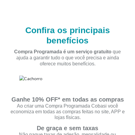
Acesse suas compras programadas
Confira os principais
benefícios
Compra Programada é um serviço gratuito
que
ajuda a garantir tudo o que você precisa e ainda
oferece muitos benefícios.
Ganhe 10% OFF* em todas as compras
Ao criar uma Compra Programada Cobasi você
economiza em todas as compras feitas no site, APP e
lojas físicas.
De graça e sem taxas
Não pague taxas de adesão, mensalidade ou