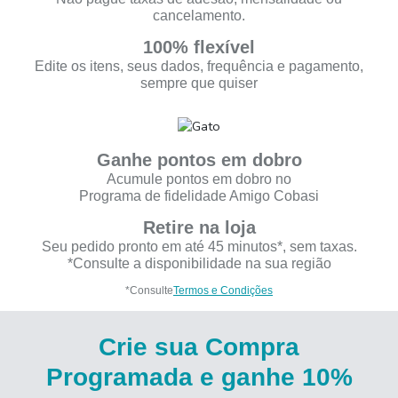
cancelamento.
100% flexível
Edite os itens, seus dados, frequência e pagamento,
sempre que quiser
Ganhe pontos em dobro
Acumule pontos em dobro no
Programa de fidelidade Amigo Cobasi
Retire na loja
Seu pedido pronto em até 45 minutos*, sem taxas.
*Consulte a disponibilidade na sua região
*Consulte
Termos e Condições
Crie sua Compra
Programada e ganhe 10%