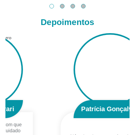
Depoimentos
Patrícia Gonçalves