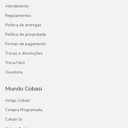
Atendimento
Regulamentos
Política de entregas
Política de privacidade
Formas de pagamento
Trocas e devoluções
Troca Fácil
Ouvidoria
Mundo Cobasi
Amigo Cobasi
Compra Programada
Cobasi Já