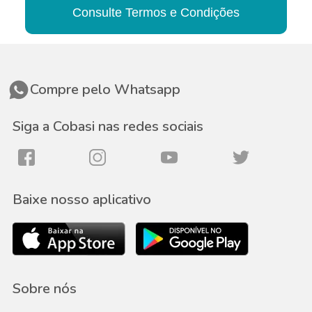
Consulte Termos e Condições
Compre pelo Whatsapp
Siga a Cobasi nas redes sociais
Baixe nosso aplicativo
Sobre nós