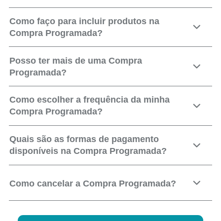
Como faço para incluir produtos na
Compra Programada?
Posso ter mais de uma Compra
Programada?
Como escolher a frequência da minha
Compra Programada?
Quais são as formas de pagamento
disponíveis na Compra Programada?
Como cancelar a Compra Programada?