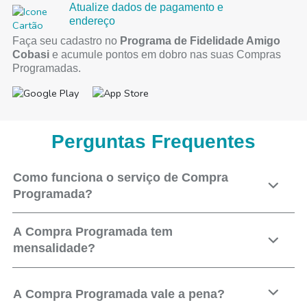
Atualize dados de pagamento e
endereço
Faça seu cadastro no
Programa de Fidelidade Amigo
Cobasi
e acumule pontos em dobro nas suas Compras
Programadas.
Perguntas Frequentes
Como funciona o serviço de Compra
Programada?
A Compra Programada tem
mensalidade?
A Compra Programada vale a pena?