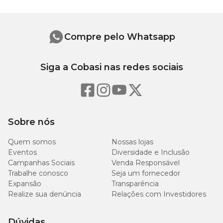
Compre pelo Whatsapp
Siga a Cobasi nas redes sociais
Sobre nós
Quem somos
Nossas lojas
Eventos
Diversidade e Inclusão
Campanhas Sociais
Venda Responsável
Trabalhe conosco
Seja um fornecedor
Expansão
Transparência
Realize sua denúncia
Relações com Investidores
Dúvidas