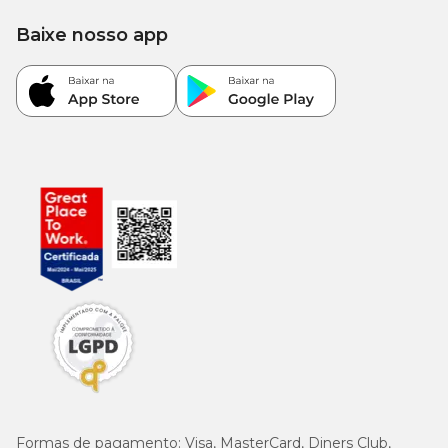
Baixe nosso app
Formas de pagamento:
Visa, MasterCard, Diners Club,