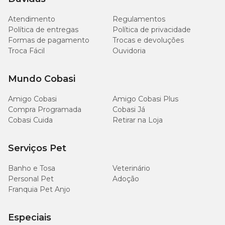
Atendimento
Regulamentos
Política de entregas
Política de privacidade
Formas de pagamento
Trocas e devoluções
Troca Fácil
Ouvidoria
Mundo Cobasi
Amigo Cobasi
Amigo Cobasi Plus
Compra Programada
Cobasi Já
Cobasi Cuida
Retirar na Loja
Serviços Pet
Banho e Tosa
Veterinário
Personal Pet
Adoção
Franquia Pet Anjo
Especiais