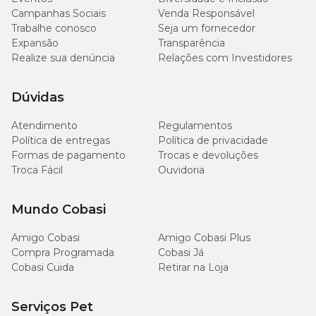
Campanhas Sociais
Venda Responsável
Trabalhe conosco
Seja um fornecedor
Expansão
Transparência
Realize sua denúncia
Relações com Investidores
Dúvidas
Atendimento
Regulamentos
Política de entregas
Política de privacidade
Formas de pagamento
Trocas e devoluções
Troca Fácil
Ouvidoria
Mundo Cobasi
Amigo Cobasi
Amigo Cobasi Plus
Compra Programada
Cobasi Já
Cobasi Cuida
Retirar na Loja
Serviços Pet