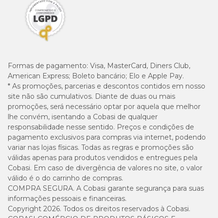
Formas de pagamento:
Visa, MasterCard, Diners Club,
American Express; Boleto bancário; Elo e Apple Pay.
* As promoções, parcerias e descontos contidos em nosso
site não são cumulativos. Diante de duas ou mais
promoções, será necessário optar por aquela que melhor
lhe convém, isentando a Cobasi de qualquer
responsabilidade nesse sentido. Preços e condições de
pagamento exclusivos para compras via internet, podendo
variar nas lojas físicas. Todas as regras e promoções são
válidas apenas para produtos vendidos e entregues pela
Cobasi. Em caso de divergência de valores no site, o valor
válido é o do carrinho de compras.
COMPRA SEGURA. A Cobasi garante segurança para suas
informações pessoais e financeiras.
Copyright 2026. Todos os direitos reservados à Cobasi.