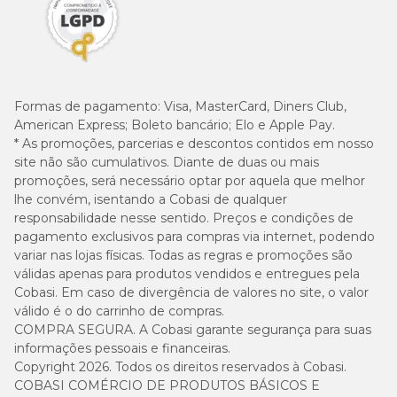
Formas de pagamento:
Visa, MasterCard, Diners Club,
American Express; Boleto bancário; Elo e Apple Pay.
* As promoções, parcerias e descontos contidos em nosso
site não são cumulativos. Diante de duas ou mais
promoções, será necessário optar por aquela que melhor
lhe convém, isentando a Cobasi de qualquer
responsabilidade nesse sentido. Preços e condições de
pagamento exclusivos para compras via internet, podendo
variar nas lojas físicas. Todas as regras e promoções são
válidas apenas para produtos vendidos e entregues pela
Cobasi. Em caso de divergência de valores no site, o valor
válido é o do carrinho de compras.
COMPRA SEGURA. A Cobasi garante segurança para suas
informações pessoais e financeiras.
Copyright 2026. Todos os direitos reservados à Cobasi.
COBASI COMÉRCIO DE PRODUTOS BÁSICOS E