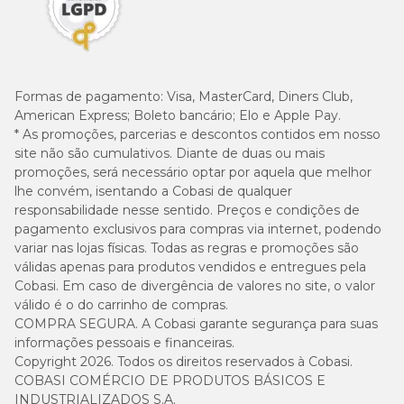
Formas de pagamento:
Visa, MasterCard, Diners Club,
American Express; Boleto bancário; Elo e Apple Pay.
* As promoções, parcerias e descontos contidos em nosso
site não são cumulativos. Diante de duas ou mais
promoções, será necessário optar por aquela que melhor
lhe convém, isentando a Cobasi de qualquer
responsabilidade nesse sentido. Preços e condições de
pagamento exclusivos para compras via internet, podendo
variar nas lojas físicas. Todas as regras e promoções são
válidas apenas para produtos vendidos e entregues pela
Cobasi. Em caso de divergência de valores no site, o valor
válido é o do carrinho de compras.
COMPRA SEGURA. A Cobasi garante segurança para suas
informações pessoais e financeiras.
Copyright 2026. Todos os direitos reservados à Cobasi.
COBASI COMÉRCIO DE PRODUTOS BÁSICOS E
INDUSTRIALIZADOS S.A.