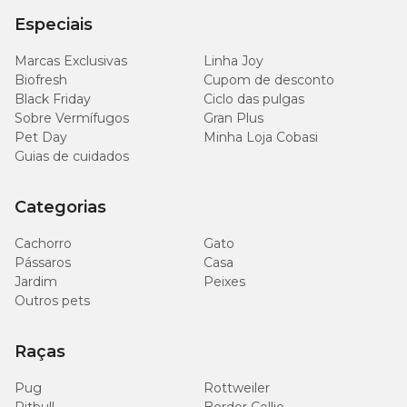
Especiais
Marcas Exclusivas
Linha Joy
Biofresh
Cupom de desconto
Black Friday
Ciclo das pulgas
Sobre Vermífugos
Gran Plus
Pet Day
Minha Loja Cobasi
Guias de cuidados
Categorias
Cachorro
Gato
Pássaros
Casa
Jardim
Peixes
Outros pets
Raças
Pug
Rottweiler