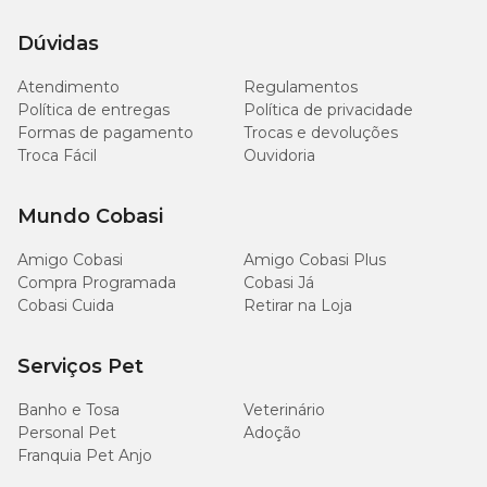
Dúvidas
Atendimento
Regulamentos
Política de entregas
Política de privacidade
Formas de pagamento
Trocas e devoluções
Troca Fácil
Ouvidoria
Mundo Cobasi
Amigo Cobasi
Amigo Cobasi Plus
Compra Programada
Cobasi Já
Cobasi Cuida
Retirar na Loja
Serviços Pet
Banho e Tosa
Veterinário
Personal Pet
Adoção
Franquia Pet Anjo