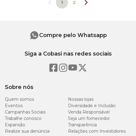
1
2
Compre pelo Whatsapp
Siga a Cobasi nas redes sociais
Sobre nós
Quem somos
Nossas lojas
Eventos
Diversidade e Inclusão
Campanhas Sociais
Venda Responsável
Trabalhe conosco
Seja um fornecedor
Expansão
Transparência
Realize sua denúncia
Relações com Investidores