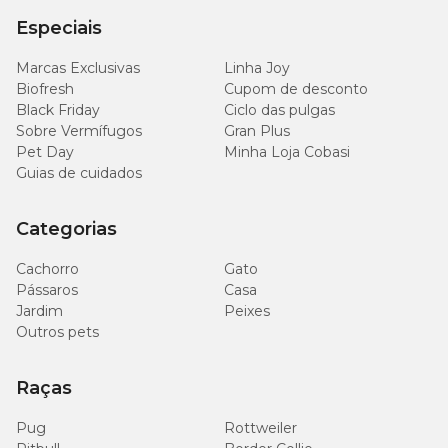
Especiais
Marcas Exclusivas
Linha Joy
Biofresh
Cupom de desconto
Black Friday
Ciclo das pulgas
Sobre Vermífugos
Gran Plus
Pet Day
Minha Loja Cobasi
Guias de cuidados
Categorias
Cachorro
Gato
Pássaros
Casa
Jardim
Peixes
Outros pets
Raças
Pug
Rottweiler