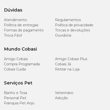
Dúvidas
Atendimento
Regulamentos
Política de entregas
Política de privacidade
Formas de pagamento
Trocas e devoluções
Troca Fácil
Ouvidoria
Mundo Cobasi
Amigo Cobasi
Amigo Cobasi Plus
Compra Programada
Cobasi Já
Cobasi Cuida
Retirar na Loja
Serviços Pet
Banho e Tosa
Veterinário
Personal Pet
Adoção
Franquia Pet Anjo