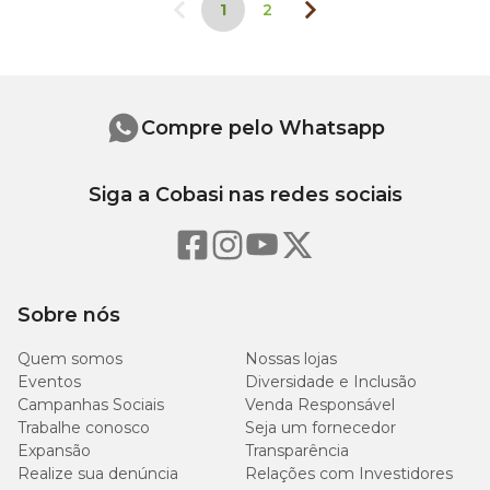
1
2
Compre pelo Whatsapp
Siga a Cobasi nas redes sociais
Sobre nós
Quem somos
Nossas lojas
Eventos
Diversidade e Inclusão
Campanhas Sociais
Venda Responsável
Trabalhe conosco
Seja um fornecedor
Expansão
Transparência
Realize sua denúncia
Relações com Investidores