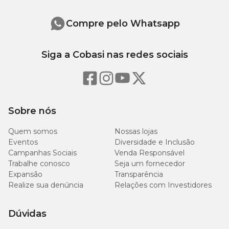
Compre pelo Whatsapp
Siga a Cobasi nas redes sociais
Sobre nós
Quem somos
Nossas lojas
Eventos
Diversidade e Inclusão
Campanhas Sociais
Venda Responsável
Trabalhe conosco
Seja um fornecedor
Expansão
Transparência
Realize sua denúncia
Relações com Investidores
Dúvidas