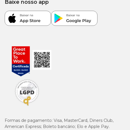
Baixe nosso app
Formas de pagamento:
Visa, MasterCard, Diners Club,
American Express; Boleto bancário; Elo e Apple Pay.