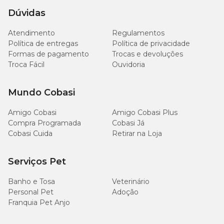
Dúvidas
Atendimento
Regulamentos
Política de entregas
Política de privacidade
Formas de pagamento
Trocas e devoluções
Troca Fácil
Ouvidoria
Mundo Cobasi
Amigo Cobasi
Amigo Cobasi Plus
Compra Programada
Cobasi Já
Cobasi Cuida
Retirar na Loja
Serviços Pet
Banho e Tosa
Veterinário
Personal Pet
Adoção
Franquia Pet Anjo