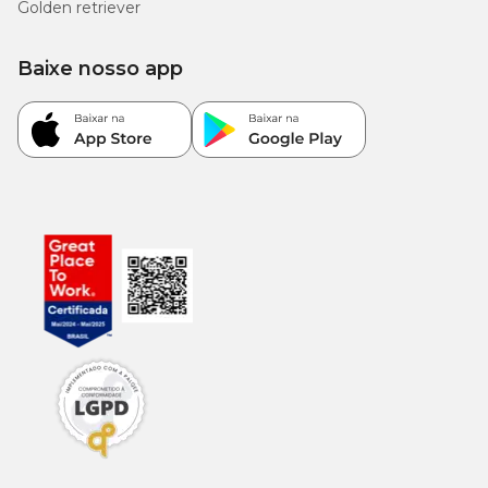
Golden retriever
Baixe nosso app