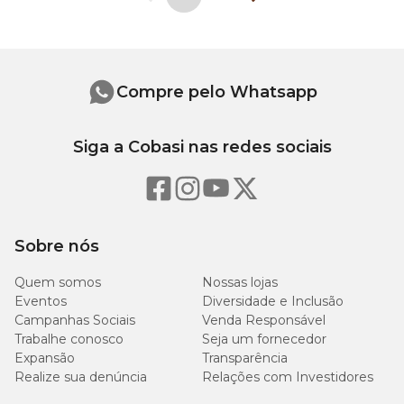
Compre pelo Whatsapp
Siga a Cobasi nas redes sociais
Sobre nós
Quem somos
Nossas lojas
Eventos
Diversidade e Inclusão
Campanhas Sociais
Venda Responsável
Trabalhe conosco
Seja um fornecedor
Expansão
Transparência
Realize sua denúncia
Relações com Investidores