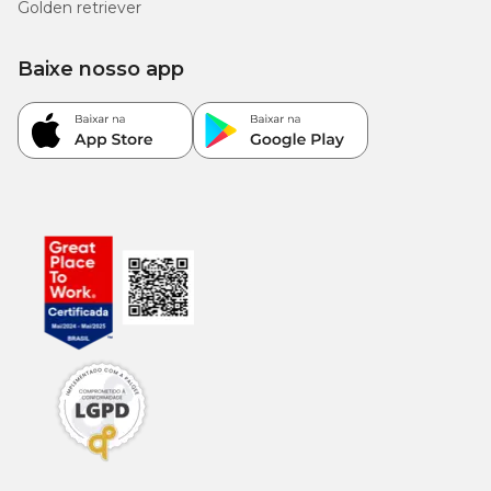
Golden retriever
Baixe nosso app