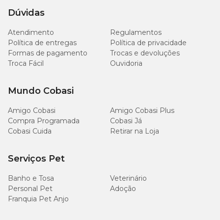
Dúvidas
Atendimento
Regulamentos
Política de entregas
Política de privacidade
Formas de pagamento
Trocas e devoluções
Troca Fácil
Ouvidoria
Mundo Cobasi
Amigo Cobasi
Amigo Cobasi Plus
Compra Programada
Cobasi Já
Cobasi Cuida
Retirar na Loja
Serviços Pet
Banho e Tosa
Veterinário
Personal Pet
Adoção
Franquia Pet Anjo