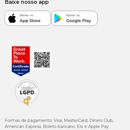
Baixe nosso app
Formas de pagamento:
Visa, MasterCard, Diners Club,
American Express; Boleto bancário; Elo e Apple Pay.