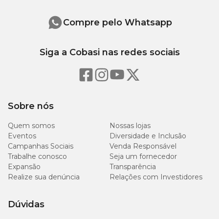
Compre pelo Whatsapp
Siga a Cobasi nas redes sociais
Sobre nós
Quem somos
Nossas lojas
Eventos
Diversidade e Inclusão
Campanhas Sociais
Venda Responsável
Trabalhe conosco
Seja um fornecedor
Expansão
Transparência
Realize sua denúncia
Relações com Investidores
Dúvidas