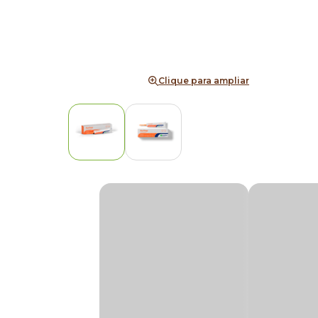
Clique para ampliar