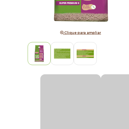
Clique para ampliar