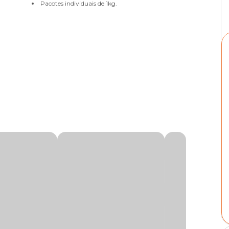
Pacotes individuais de 1kg.