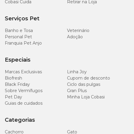
Cobasi Cuida
Retirar na Loja
Serviços Pet
Banho e Tosa
Veterinário
Personal Pet
Adoção
Franquia Pet Anjo
Especiais
Marcas Exclusivas
Linha Joy
Biofresh
Cupom de desconto
Black Friday
Ciclo das pulgas
Sobre Vermífugos
Gran Plus
Pet Day
Minha Loja Cobasi
Guias de cuidados
Categorias
Cachorro
Gato