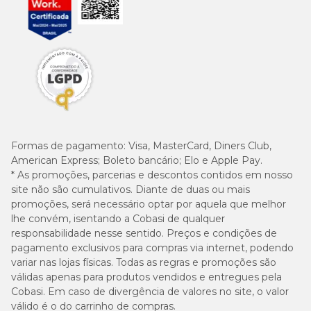
Formas de pagamento:
Visa, MasterCard, Diners Club,
American Express; Boleto bancário; Elo e Apple Pay.
* As promoções, parcerias e descontos contidos em nosso
site não são cumulativos. Diante de duas ou mais
promoções, será necessário optar por aquela que melhor
lhe convém, isentando a Cobasi de qualquer
responsabilidade nesse sentido. Preços e condições de
pagamento exclusivos para compras via internet, podendo
variar nas lojas físicas. Todas as regras e promoções são
válidas apenas para produtos vendidos e entregues pela
Cobasi. Em caso de divergência de valores no site, o valor
válido é o do carrinho de compras.