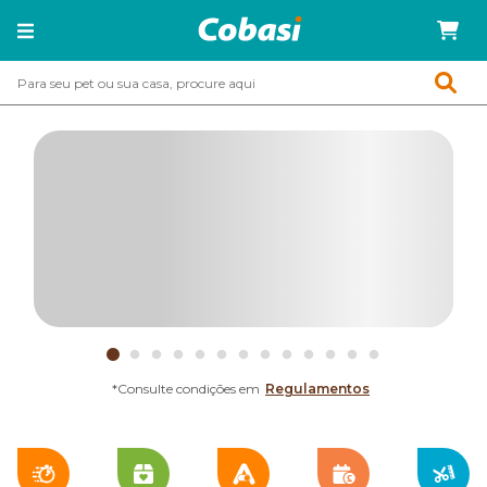
*Consulte condições em
Regulamentos