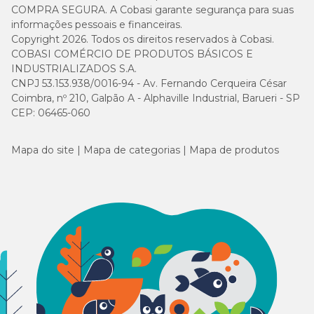
COMPRA SEGURA. A Cobasi garante segurança para suas
informações pessoais e financeiras.
Copyright 2026. Todos os direitos reservados à Cobasi.
COBASI COMÉRCIO DE PRODUTOS BÁSICOS E
INDUSTRIALIZADOS S.A.
CNPJ 53.153.938/0016-94 - Av. Fernando Cerqueira César
Coimbra, nº 210, Galpão A - Alphaville Industrial, Barueri - SP
CEP: 06465-060
Mapa do site
Mapa de categorias
Mapa de produtos