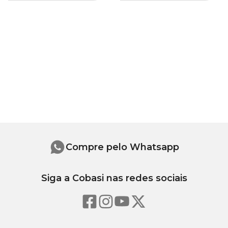
Compre pelo Whatsapp
Siga a Cobasi nas redes sociais