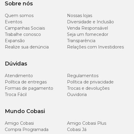
Sobre nós
Quem somos
Nossas lojas
Eventos
Diversidade e Inclusão
Campanhas Sociais
Venda Responsável
Trabalhe conosco
Seja um fornecedor
Expansão
Transparência
Realize sua denúncia
Relações com Investidores
Dúvidas
Atendimento
Regulamentos
Política de entregas
Política de privacidade
Formas de pagamento
Trocas e devoluções
Troca Fácil
Ouvidoria
Mundo Cobasi
Amigo Cobasi
Amigo Cobasi Plus
Compra Programada
Cobasi Já