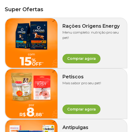
Super Ofertas
Rações Origens Energy
Menu completo: nutrição pro seu
pet!
Comprar agora
Petiscos
Mais sabor pro seu pet!
Comprar agora
Antipulgas